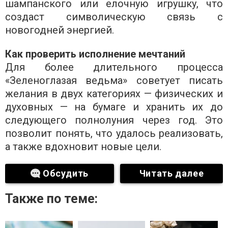
шампанского или елочную игрушку, что
создаст символическую связь с
новогодней энергией.
Как проверить исполнение мечтаний
Для более длительного процесса
«Зеленоглазая ведьма» советует писать
желания в двух категориях — физических и
духовных — на бумаге и хранить их до
следующего полнолуния через год. Это
позволит понять, что удалось реализовать,
а также вдохновит новые цели.
Обсудить
Читать далее
Также по теме: