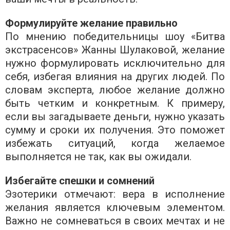
Формулируйте желание правильно
По мнению победительницы шоу «Битва
экстрасенсов» Жанны Шулаковой, желание
нужно формулировать исключительно для
себя, избегая влияния на других людей. По
словам эксперта, любое желание должно
быть четким и конкретным. К примеру,
если вы загадываете деньги, нужно указать
сумму и сроки их получения. Это поможет
избежать ситуаций, когда желаемое
выполняется не так, как вы ожидали.
Избегайте спешки и сомнений
Эзотерики отмечают: вера в исполнение
желания является ключевым элементом.
Важно не сомневаться в своих мечтах и ​​не