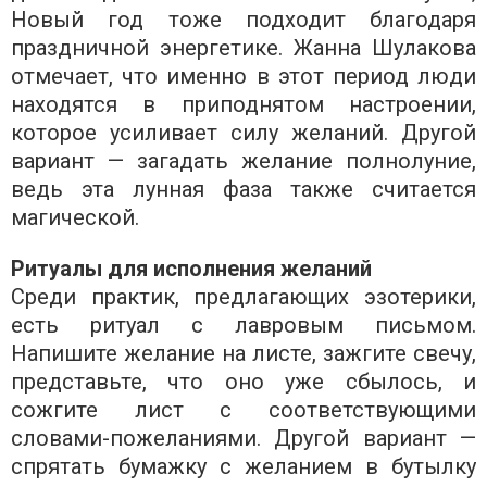
Новый год тоже подходит благодаря
праздничной энергетике. Жанна Шулакова
отмечает, что именно в этот период люди
находятся в приподнятом настроении,
которое усиливает силу желаний. Другой
вариант — загадать желание полнолуние,
ведь эта лунная фаза также считается
магической.
Ритуалы для исполнения желаний
Среди практик, предлагающих эзотерики,
есть ритуал с лавровым письмом.
Напишите желание на листе, зажгите свечу,
представьте, что оно уже сбылось, и
сожгите лист с соответствующими
словами-пожеланиями. Другой вариант —
спрятать бумажку с желанием в бутылку