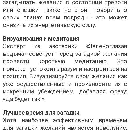
загадывать желания в состоянии тревоги
или спешки. Также не стоит говорить о
своих планах всем подряд — это может
снизить их энергетическую силу.
Визуализация и медитация
Эксперт из эзотерики «Зеленоглазая
ведьма» советует перед загадкой желания
провести короткую медитацию. Это
поможет успокоить разум и настроиться на
позитив. Визуализируйте свои желания как
уже осуществленные и произносите их с
искренним убеждением, добавляя фразу:
«Да будет так!».
Лучшее время для загадки
Хотя наиболее эффективным временем
для загадки желаний является новолуние,