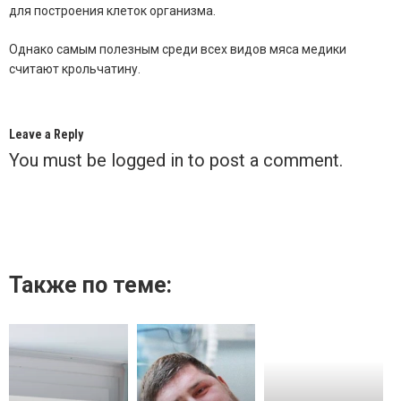
для построения клеток организма.
Однако самым полезным среди всех видов мяса медики
считают крольчатину.
Leave a Reply
You must be
logged in
to post a comment.
Также по теме: