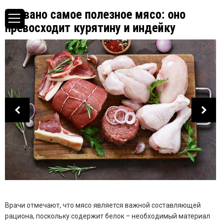
Названо самое полезное мясо: оно
превосходит курятину и индейку
Врачи отмечают, что мясо является важной составляющей
рациона, поскольку содержит белок – необходимый материал