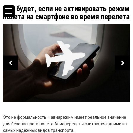
Что будет, если не активировать режим
полета на смартфоне во время перелета
Это не формальность – авиарежим имеет реальное значение
для безопасности полета Авиаперелеты считаются одними из
самых надежных видов транспорта.