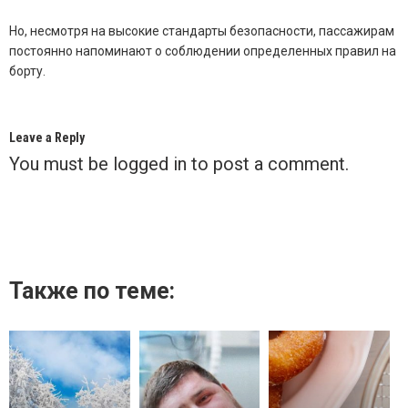
Но, несмотря на высокие стандарты безопасности, пассажирам
постоянно напоминают о соблюдении определенных правил на
борту.
Leave a Reply
You must be
logged in
to post a comment.
Также по теме: