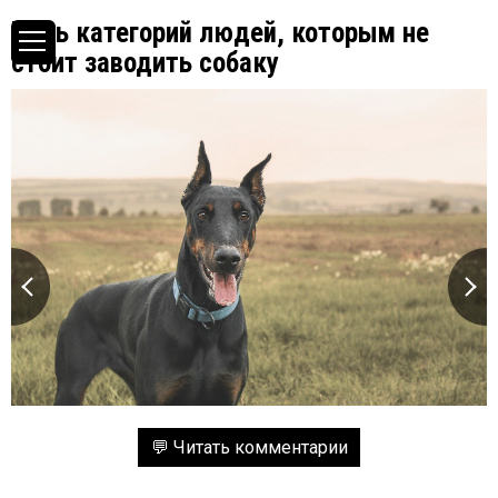
Пять категорий людей, которым не
стоит заводить собаку
💬 Читать комментарии