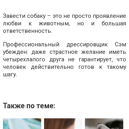
Завести собаку – это не просто проявление
любви к животным, но и большая
ответственность.
Профессиональный дрессировщик Сэм
убежден: даже страстное желание иметь
четырехлапого друга не гарантирует, что
человек действительно готов к такому
шагу.
Также по теме: