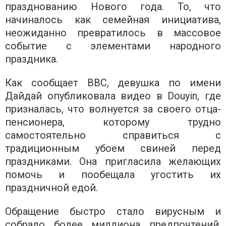
празднованию Нового года. То, что
начиналось как семейная инициатива,
неожиданно превратилось в массовое
событие с элементами народного
праздника.
Как сообщает BBC, девушка по имени
Дайдай опубликовала видео в Douyin, где
призналась, что волнуется за своего отца-
пенсионера, которому трудно
самостоятельно справиться с
традиционным убоем свиней перед
праздниками. Она пригласила желающих
помочь и пообещала угостить их
праздничной едой.
Обращение быстро стало вирусным и
собрало более миллиона предпочтений.