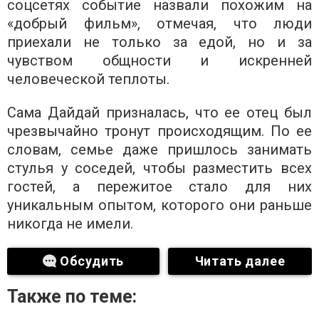
соцсетях событие назвали похожим на
«добрый фильм», отмечая, что люди
приехали не только за едой, но и за
чувством общности и искренней
человеческой теплоты.
Сама Дайдай призналась, что ее отец был
чрезвычайно тронут происходящим. По ее
словам, семье даже пришлось занимать
стулья у соседей, чтобы разместить всех
гостей, а пережитое стало для них
уникальным опытом, которого они раньше
никогда не имели.
Обсудить
Читать далее
Также по теме: