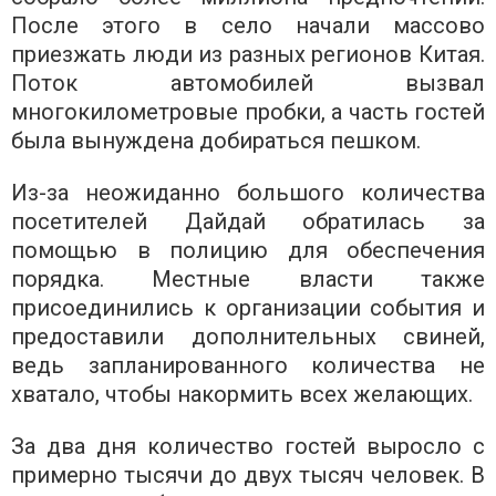
После этого в село начали массово
приезжать люди из разных регионов Китая.
Поток автомобилей вызвал
многокилометровые пробки, а часть гостей
была вынуждена добираться пешком.
Из-за неожиданно большого количества
посетителей Дайдай обратилась за
помощью в полицию для обеспечения
порядка. Местные власти также
присоединились к организации события и
предоставили дополнительных свиней,
ведь запланированного количества не
хватало, чтобы накормить всех желающих.
За два дня количество гостей выросло с
примерно тысячи до двух тысяч человек. В