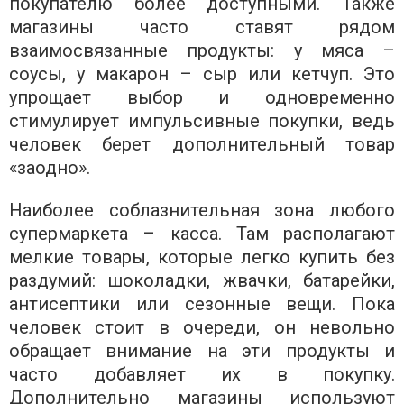
покупателю более доступными. Также
магазины часто ставят рядом
взаимосвязанные продукты: у мяса –
соусы, у макарон – сыр или кетчуп. Это
упрощает выбор и одновременно
стимулирует импульсивные покупки, ведь
человек берет дополнительный товар
«заодно».
Наиболее соблазнительная зона любого
супермаркета – касса. Там располагают
мелкие товары, которые легко купить без
раздумий: шоколадки, жвачки, батарейки,
антисептики или сезонные вещи. Пока
человек стоит в очереди, он невольно
обращает внимание на эти продукты и
часто добавляет их в покупку.
Дополнительно магазины используют