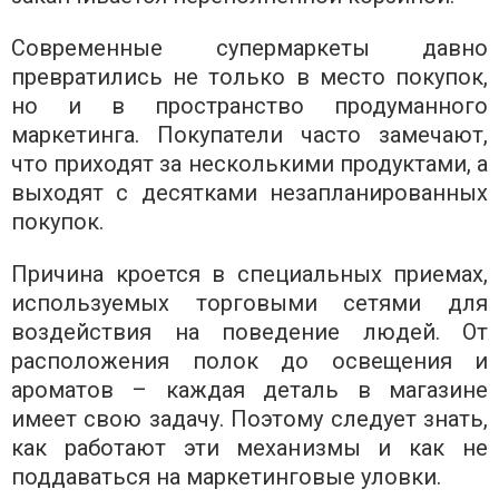
Современные супермаркеты давно
превратились не только в место покупок,
но и в пространство продуманного
маркетинга. Покупатели часто замечают,
что приходят за несколькими продуктами, а
выходят с десятками незапланированных
покупок.
Причина кроется в специальных приемах,
используемых торговыми сетями для
воздействия на поведение людей. От
расположения полок до освещения и
ароматов – каждая деталь в магазине
имеет свою задачу. Поэтому следует знать,
как работают эти механизмы и как не
поддаваться на маркетинговые уловки.