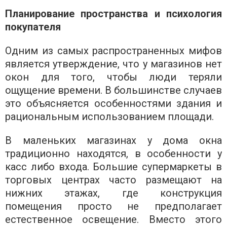
Планирование пространства и психология
покупателя
Одним из самых распространенных мифов
является утверждение, что у магазинов нет
окон для того, чтобы люди теряли
ощущение времени. В большинстве случаев
это объясняется особенностями здания и
рациональным использованием площади.
В маленьких магазинах у дома окна
традиционно находятся, в особенности у
касс либо входа. Большие супермаркеты в
торговых центрах часто размещают на
нижних этажах, где конструкция
помещения просто не предполагает
естественное освещение. Вместо этого