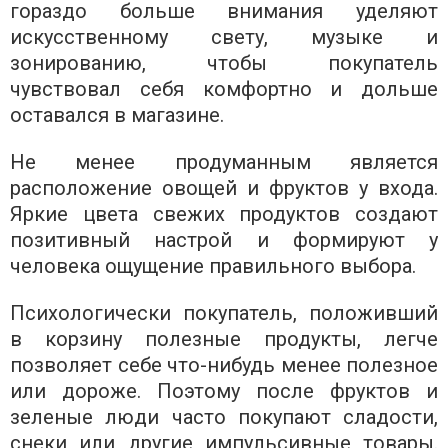
гораздо больше внимания уделяют
искусственному свету, музыке и
зонированию, чтобы покупатель
чувствовал себя комфортно и дольше
оставался в магазине.
Не менее продуманным является
расположение овощей и фруктов у входа.
Яркие цвета свежих продуктов создают
позитивный настрой и формируют у
человека ощущение правильного выбора.
Психологически покупатель, положивший
в корзину полезные продукты, легче
позволяет себе что-нибудь менее полезное
или дороже. Поэтому после фруктов и
зеленые люди часто покупают сладости,
снеки или другие импульсивные товары.