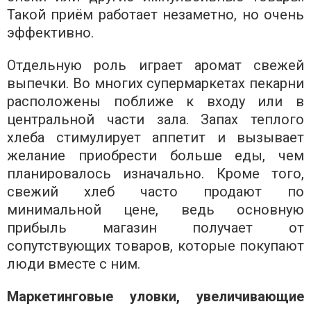
Такой приём работает незаметно, но очень
эффективно.
Отдельную роль играет аромат свежей
выпечки. Во многих супермаркетах пекарни
расположены поближе к входу или в
центральной части зала. Запах теплого
хлеба стимулирует аппетит и вызывает
желание приобрести больше еды, чем
планировалось изначально. Кроме того,
свежий хлеб часто продают по
минимальной цене, ведь основную
прибыль магазин получает от
сопутствующих товаров, которые покупают
люди вместе с ним.
Маркетинговые уловки, увеличивающие