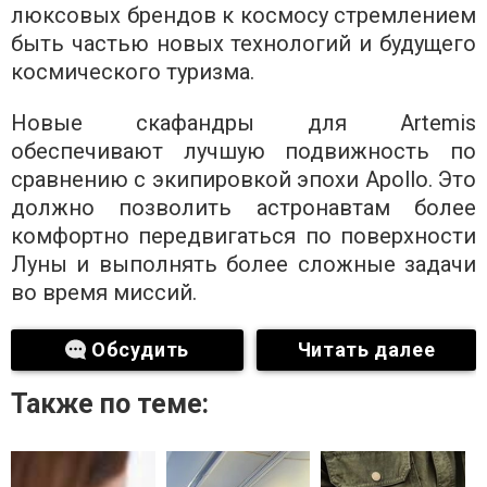
люксовых брендов к космосу стремлением
быть частью новых технологий и будущего
космического туризма.
Новые скафандры для Artemis
обеспечивают лучшую подвижность по
сравнению с экипировкой эпохи Apollo. Это
должно позволить астронавтам более
комфортно передвигаться по поверхности
Луны и выполнять более сложные задачи
во время миссий.
Обсудить
Читать далее
Также по теме: