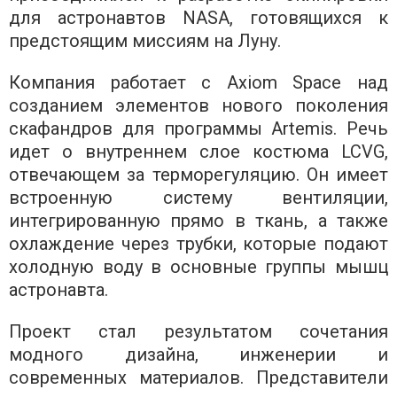
для астронавтов NASA, готовящихся к
предстоящим миссиям на Луну.
Компания работает с Axiom Space над
созданием элементов нового поколения
скафандров для программы Artemis. Речь
идет о внутреннем слое костюма LCVG,
отвечающем за терморегуляцию. Он имеет
встроенную систему вентиляции,
интегрированную прямо в ткань, а также
охлаждение через трубки, которые подают
холодную воду в основные группы мышц
астронавта.
Проект стал результатом сочетания
модного дизайна, инженерии и
современных материалов. Представители