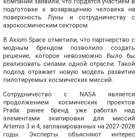
компании заявили, что гордятся участием в
подготовке к возвращению человека на
поверхность Луны и сотрудничеству с
аэрокосмическим сектором.
В Axiom Space отметили, что партнерство с
модным брендом позволило создать
решение, которое невозможно было бы
реализовать силами одной отрасли. Такой
подход отражает новую модель развития
пилотируемых космических миссий.
Сотрудничество с NASA является
продолжением космических проектов
Prada: ранее бренд уже работал над
элементами экипировки для миссий
Artemis 3 и 4, запланированных на 2027-2028
годы. Эксперты объясняют интерес