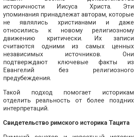
историчности Иисуса Христа. Эти
упоминания принадлежат авторам, которые
не являлись христианами и даже
относились к новому религиозному
движению критически. Их записи
считаются одними из самых ценных
независимых источников. Они
подтверждают ключевые факты из
Евангелий без религиозного
предубеждения.
Такой подход помогает историкам
отделить реальность от более поздних
интерпретаций.
Свидетельство римского историка Тацита