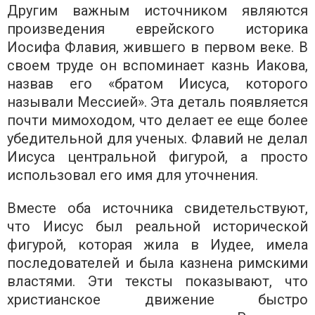
Другим важным источником являются
произведения еврейского историка
Иосифа Флавия, жившего в первом веке. В
своем труде он вспоминает казнь Иакова,
назвав его «братом Иисуса, которого
называли Мессией». Эта деталь появляется
почти мимоходом, что делает ее еще более
убедительной для ученых. Флавий не делал
Иисуса центральной фигурой, а просто
использовал его имя для уточнения.
Вместе оба источника свидетельствуют,
что Иисус был реальной исторической
фигурой, которая жила в Иудее, имела
последователей и была казнена римскими
властями. Эти тексты показывают, что
христианское движение быстро