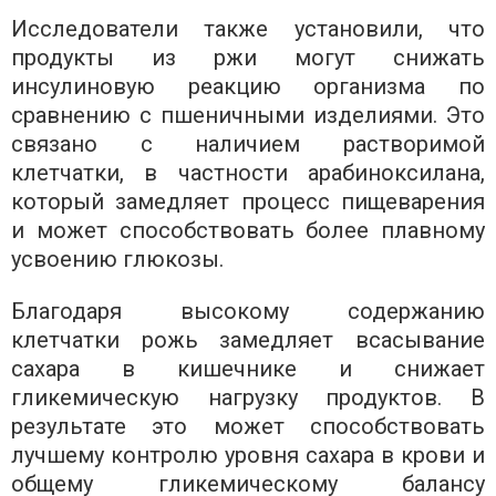
Исследователи также установили, что
продукты из ржи могут снижать
инсулиновую реакцию организма по
сравнению с пшеничными изделиями. Это
связано с наличием растворимой
клетчатки, в частности арабиноксилана,
который замедляет процесс пищеварения
и может способствовать более плавному
усвоению глюкозы.
Благодаря высокому содержанию
клетчатки рожь замедляет всасывание
сахара в кишечнике и снижает
гликемическую нагрузку продуктов. В
результате это может способствовать
лучшему контролю уровня сахара в крови и
общему гликемическому балансу