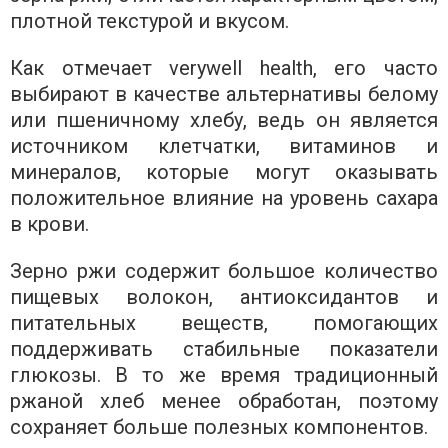
плотной текстурой и вкусом.
Как отмечает verywell health, его часто
выбирают в качестве альтернативы белому
или пшеничному хлебу, ведь он является
источником клетчатки, витаминов и
минералов, которые могут оказывать
положительное влияние на уровень сахара
в крови.
Зерно ржи содержит большое количество
пищевых волокон, антиоксидантов и
питательных веществ, помогающих
поддерживать стабильные показатели
глюкозы. В то же время традиционный
ржаной хлеб менее обработан, поэтому
сохраняет больше полезных компонентов.