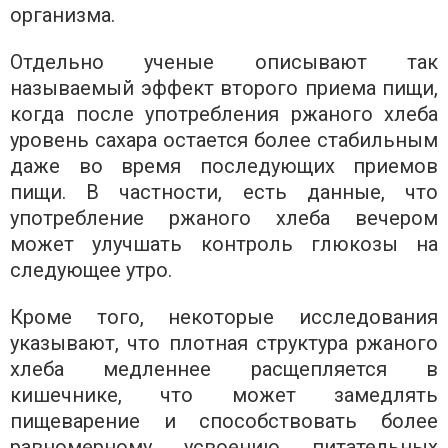
организма.
Отдельно ученые описывают так
называемый эффект второго приема пищи,
когда после употребления ржаного хлеба
уровень сахара остается более стабильным
даже во время последующих приемов
пищи. В частности, есть данные, что
употребление ржаного хлеба вечером
может улучшать контроль глюкозы на
следующее утро.
Кроме того, некоторые исследования
указывают, что плотная структура ржаного
хлеба медленнее расщепляется в
кишечнике, что может замедлять
пищеварение и способствовать более
равномерному усвоению питательных