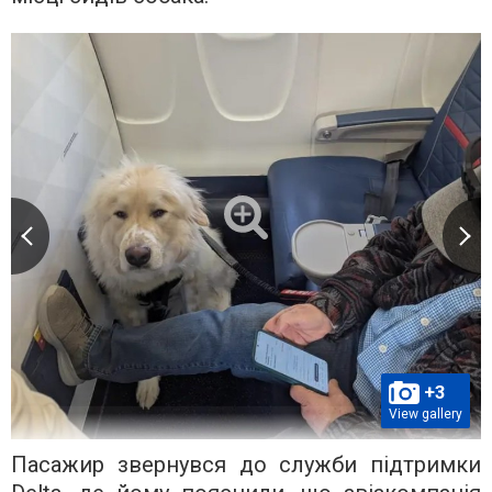
+3
View gallery
Пасажир звернувся до служби підтримки