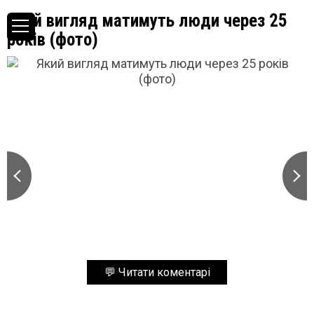
Який вигляд матимуть люди через 25
років (фото)
💬 Читати коментарі