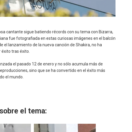
sa cantante sigue batiendo récords con su tema con Bizarra,
biana fue fotografiada en estas curiosas imágenes en el balcón
e el lanzamiento de la nueva canción de Shakira, no ha
éxito tras éxito.
lanzada el pasado 12 de enero y no sólo acumula más de
eproducciones, sino que se ha convertido en el éxito más
do el mundo.
sobre el tema: