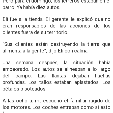
Pero para el domingo, los letreros estaban en el
barro. Ya había diez autos.
Eli fue a la tienda. El gerente le explicó que no
eran responsables de las acciones de los
clientes fuera de su territorio.
“Sus clientes están destruyendo la tierra que
alimenta a la gente”, dijo Eli con calma.
Una semana después, la situación había
empeorado. Los autos se alineaban a lo largo
del campo. Las llantas dejaban huellas
profundas. Los tallos estaban aplastados. Los
pétalos pisoteados.
A las ocho a. m., escuchó el familiar rugido de
los motores. Los coches entraban como si esto