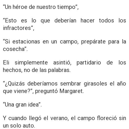
“Un héroe de nuestro tiempo”,
“Esto es lo que deberían hacer todos los
infractores”,
“Si estacionas en un campo, prepárate para la
cosecha”.
Eli simplemente asintió, partidario de los
hechos, no de las palabras.
“¿Quizás deberíamos sembrar girasoles el año
que viene?”, preguntó Margaret.
“Una gran idea”.
Y cuando llegó el verano, el campo floreció sin
un solo auto.