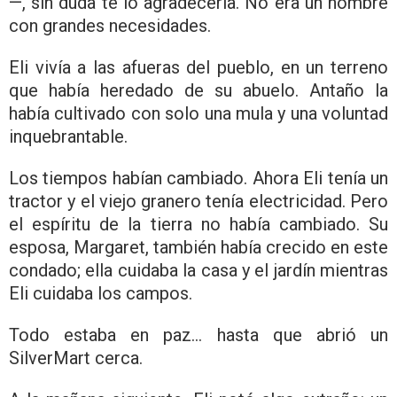
—, sin duda te lo agradecería. No era un hombre
con grandes necesidades.
Eli vivía a las afueras del pueblo, en un terreno
que había heredado de su abuelo. Antaño la
había cultivado con solo una mula y una voluntad
inquebrantable.
Los tiempos habían cambiado. Ahora Eli tenía un
tractor y el viejo granero tenía electricidad. Pero
el espíritu de la tierra no había cambiado. Su
esposa, Margaret, también había crecido en este
condado; ella cuidaba la casa y el jardín mientras
Eli cuidaba los campos.
Todo estaba en paz… hasta que abrió un
SilverMart cerca.