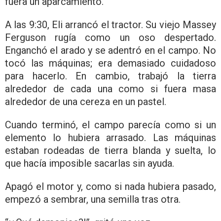
fuera un aparcamiento.
A las 9:30, Eli arrancó el tractor. Su viejo Massey
Ferguson rugía como un oso despertado.
Enganchó el arado y se adentró en el campo. No
tocó las máquinas; era demasiado cuidadoso
para hacerlo. En cambio, trabajó la tierra
alrededor de cada una como si fuera masa
alrededor de una cereza en un pastel.
Cuando terminó, el campo parecía como si un
elemento lo hubiera arrasado. Las máquinas
estaban rodeadas de tierra blanda y suelta, lo
que hacía imposible sacarlas sin ayuda.
Apagó el motor y, como si nada hubiera pasado,
empezó a sembrar, una semilla tras otra.