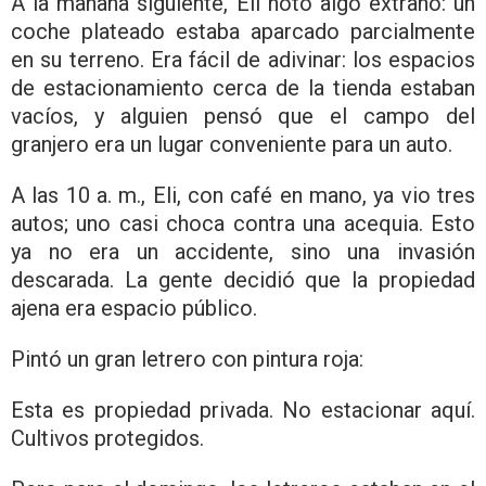
A la mañana siguiente, Eli notó algo extraño: un
coche plateado estaba aparcado parcialmente
en su terreno. Era fácil de adivinar: los espacios
de estacionamiento cerca de la tienda estaban
vacíos, y alguien pensó que el campo del
granjero era un lugar conveniente para un auto.
A las 10 a. m., Eli, con café en mano, ya vio tres
autos; uno casi choca contra una acequia. Esto
ya no era un accidente, sino una invasión
descarada. La gente decidió que la propiedad
ajena era espacio público.
Pintó un gran letrero con pintura roja:
Esta es propiedad privada. No estacionar aquí.
Cultivos protegidos.