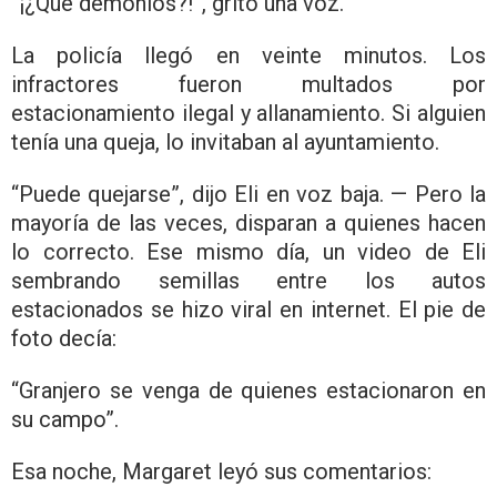
“¡¿Qué demonios?!”, gritó una voz.
La policía llegó en veinte minutos. Los
infractores fueron multados por
estacionamiento ilegal y allanamiento. Si alguien
tenía una queja, lo invitaban al ayuntamiento.
“Puede quejarse”, dijo Eli en voz baja. — Pero la
mayoría de las veces, disparan a quienes hacen
lo correcto. Ese mismo día, un video de Eli
sembrando semillas entre los autos
estacionados se hizo viral en internet. El pie de
foto decía:
“Granjero se venga de quienes estacionaron en
su campo”.
Esa noche, Margaret leyó sus comentarios: