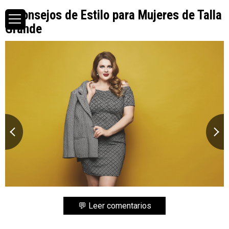
4 Consejos de Estilo para Mujeres de Talla
Grande
💬 Leer comentarios