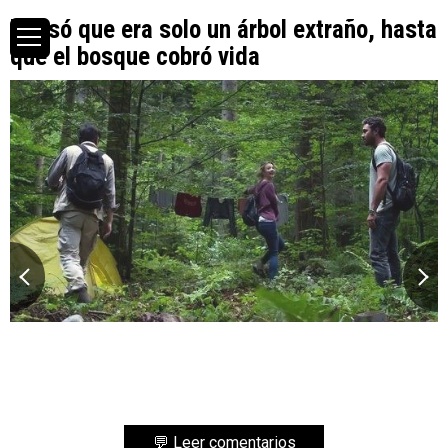
Pensó que era solo un árbol extraño, hasta
que el bosque cobró vida
💬 Leer comentarios