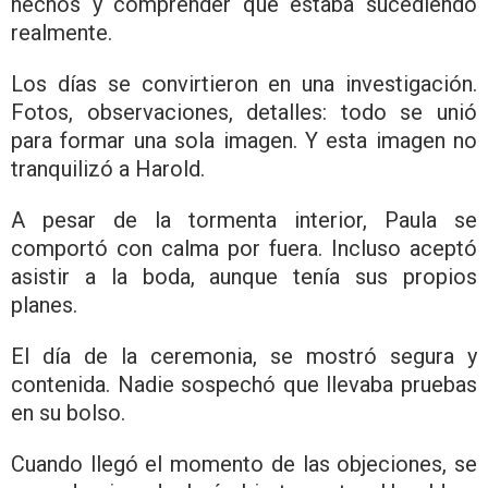
hechos y comprender qué estaba sucediendo
realmente.
Los días se convirtieron en una investigación.
Fotos, observaciones, detalles: todo se unió
para formar una sola imagen. Y esta imagen no
tranquilizó a Harold.
A pesar de la tormenta interior, Paula se
comportó con calma por fuera. Incluso aceptó
asistir a la boda, aunque tenía sus propios
planes.
El día de la ceremonia, se mostró segura y
contenida. Nadie sospechó que llevaba pruebas
en su bolso.
Cuando llegó el momento de las objeciones, se