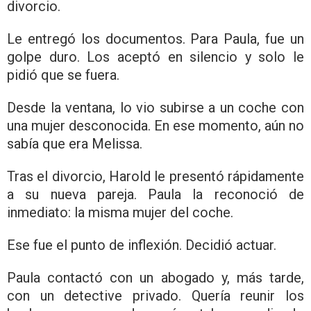
divorcio.
Le entregó los documentos. Para Paula, fue un
golpe duro. Los aceptó en silencio y solo le
pidió que se fuera.
Desde la ventana, lo vio subirse a un coche con
una mujer desconocida. En ese momento, aún no
sabía que era Melissa.
Tras el divorcio, Harold le presentó rápidamente
a su nueva pareja. Paula la reconoció de
inmediato: la misma mujer del coche.
Ese fue el punto de inflexión. Decidió actuar.
Paula contactó con un abogado y, más tarde,
con un detective privado. Quería reunir los