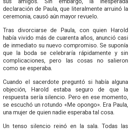
sus amigos. Sin embargo, la inesperada
declaración de Paula, que literalmente arruinó la
ceremonia, causó aún mayor revuelo.
Tras divorciarse de Paula, con quien Harold
había vivido más de cuarenta años, anunció casi
de inmediato su nuevo compromiso. Se suponía
que la boda se celebraría rápidamente y sin
complicaciones, pero las cosas no salieron
como se esperaba.
Cuando el sacerdote preguntó si había alguna
objeción, Harold estaba seguro de que la
respuesta sería silencio. Pero en ese momento,
se escuchó un rotundo «Me opongo». Era Paula,
una mujer de quien nadie esperaba tal cosa.
Un tenso silencio reinó en la sala. Todas las