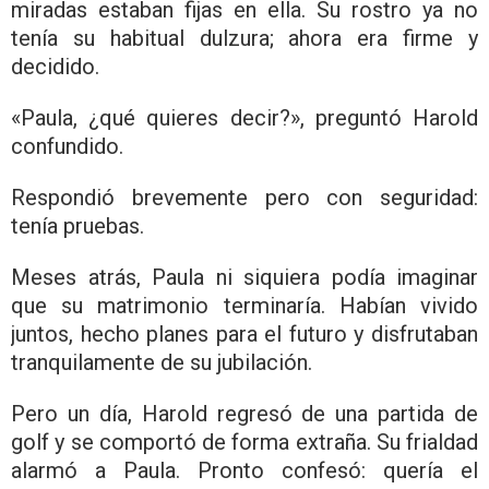
miradas estaban fijas en ella. Su rostro ya no
tenía su habitual dulzura; ahora era firme y
decidido.
«Paula, ¿qué quieres decir?», preguntó Harold
confundido.
Respondió brevemente pero con seguridad:
tenía pruebas.
Meses atrás, Paula ni siquiera podía imaginar
que su matrimonio terminaría. Habían vivido
juntos, hecho planes para el futuro y disfrutaban
tranquilamente de su jubilación.
Pero un día, Harold regresó de una partida de
golf y se comportó de forma extraña. Su frialdad
alarmó a Paula. Pronto confesó: quería el