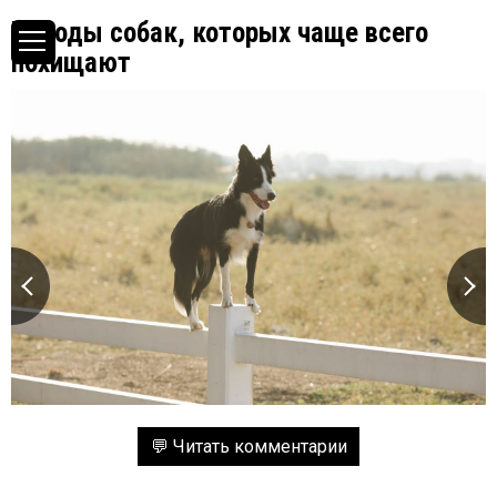
Породы собак, которых чаще всего
похищают
💬 Читать комментарии