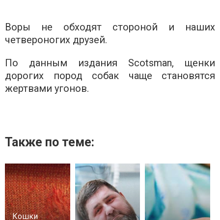
Воры не обходят стороной и наших
четвероногих друзей.
По данным издания Scotsman, щенки
дорогих пород собак чаще становятся
жертвами угонов.
Также по теме:
Кошки