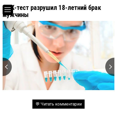
ДНК-тест разрушил 18-летний брак
мужчины
💬 Читать комментарии