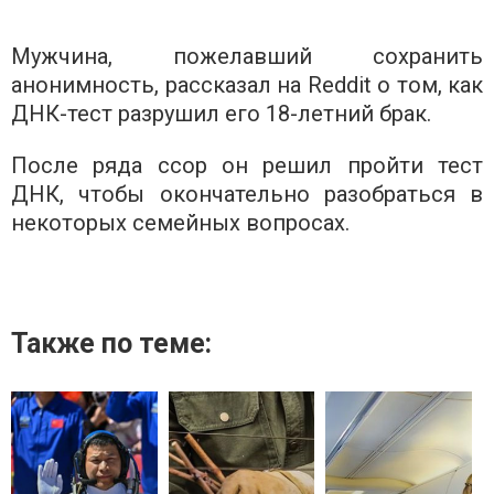
Мужчина, пожелавший сохранить
анонимность, рассказал на Reddit о том, как
ДНК-тест разрушил его 18-летний брак.
После ряда ссор он решил пройти тест
ДНК, чтобы окончательно разобраться в
некоторых семейных вопросах.
Также по теме: