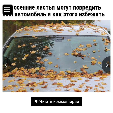
Как осенние листья могут повредить
ваш автомобиль и как этого избежать
💬 Читать комментарии