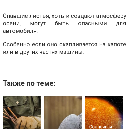
Опавшие листья, хоть и создают атмосферу
осени, могут быть опасными для
автомобиля.
Особенно если оно скапливается на капоте
или в других частях машины.
Также по теме:
Солнечная