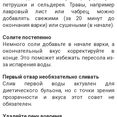
петрушки и сельдерея. Травы, например
лавровый лист или чабрец, можно
добавлять свежими (за 20 минут до
окончания варки) или сушеными (в начале).
Солите постепенно
Немного соли добавьте в начале варки, а
окончательный вкус корректируйте в
конце. Это поможет избежать пересола из-
за испарения воды.
Первый отвар необязательно сливать
Слив первой воды актуален для
диетического бульона, но с точки зрения
прозрачности и вкуса этот совет не
обязателен.
Удаляйте пену вовремя