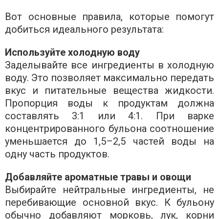
Вот основные правила, которые помогут
добиться идеального результата:
Используйте холодную воду
Заделывайте все ингредиенты в холодную
воду. Это позволяет максимально передать
вкус и питательные вещества жидкости.
Пропорция воды к продуктам должна
составлять 3:1 или 4:1. При варке
концентрированного бульона соотношение
уменьшается до 1,5–2,5 частей воды на
одну часть продуктов.
Добавляйте ароматные травы и овощи
Выбирайте нейтральные ингредиенты, не
перебивающие основной вкус. К бульону
обычно добавляют морковь, лук, корни