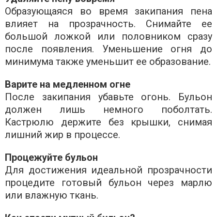
Образующаяся во время закипания пена
влияет на прозрачность. Снимайте ее
большой ложкой или половником сразу
после появления. Уменьшение огня до
минимума также уменьшит ее образование.
Варите на медленном огне
После закипания убавьте огонь. Бульон
должен лишь немного поболтать.
Кастрюлю держите без крышки, снимая
лишний жир в процессе.
Процежуйте бульон
Для достижения идеальной прозрачности
процедите готовый бульон через марлю
или влажную ткань.