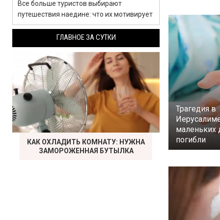
Все больше туристов выбирают
путешествия наедине: что их мотивирует
ГЛАВНОЕ ЗА СУТКИ
Трагедия в
Иерусалиме
маленьких 
погибли
КАК ОХЛАДИТЬ КОМНАТУ: НУЖНА
ЗАМОРОЖЕННАЯ БУТЫЛКА