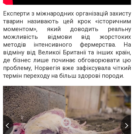
Експерти з міжнародних організацій захисту
тварин називають цей крок «історичним
моментом», який доводить реальну
можливість відмови від жорстоких
методів інтенсивного фермерства. На
відміну від Великої Британії та інших країн,
де бізнес лише починає обговорювати цю
проблему, Норвегія вже зафіксувала чіткий
термін переходу на більш здорові породи.