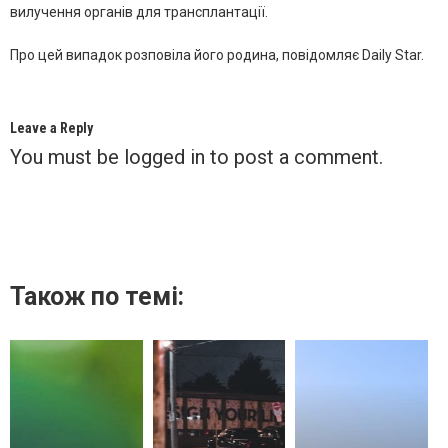
вилучення органів для трансплантації.
Про цей випадок розповіла його родина, повідомляє Daily Star.
Leave a Reply
You must be
logged in
to post a comment.
Також по темі: