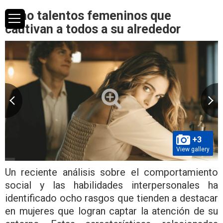
Ocho talentos femeninos que
cautivan a todos a su alrededor
+3
View gallery
Un reciente análisis sobre el comportamiento
social y las habilidades interpersonales ha
identificado ocho rasgos que tienden a destacar
en mujeres que logran captar la atención de su