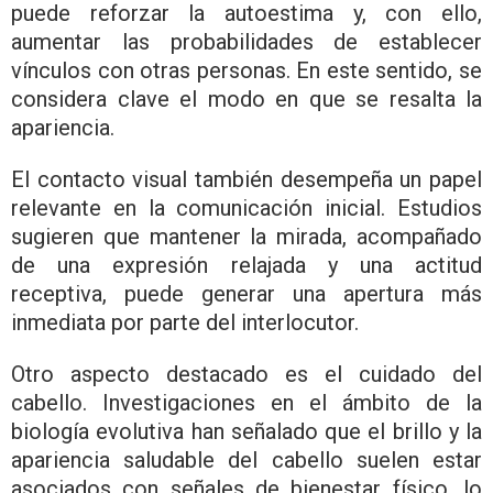
puede reforzar la autoestima y, con ello,
aumentar las probabilidades de establecer
vínculos con otras personas. En este sentido, se
considera clave el modo en que se resalta la
apariencia.
El contacto visual también desempeña un papel
relevante en la comunicación inicial. Estudios
sugieren que mantener la mirada, acompañado
de una expresión relajada y una actitud
receptiva, puede generar una apertura más
inmediata por parte del interlocutor.
Otro aspecto destacado es el cuidado del
cabello. Investigaciones en el ámbito de la
biología evolutiva han señalado que el brillo y la
apariencia saludable del cabello suelen estar
asociados con señales de bienestar físico, lo