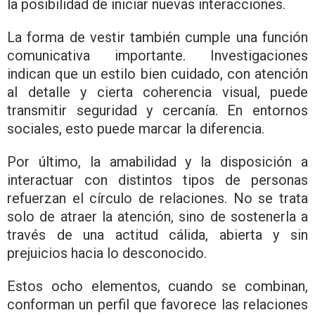
la posibilidad de iniciar nuevas interacciones.
La forma de vestir también cumple una función
comunicativa importante. Investigaciones
indican que un estilo bien cuidado, con atención
al detalle y cierta coherencia visual, puede
transmitir seguridad y cercanía. En entornos
sociales, esto puede marcar la diferencia.
Por último, la amabilidad y la disposición a
interactuar con distintos tipos de personas
refuerzan el círculo de relaciones. No se trata
solo de atraer la atención, sino de sostenerla a
través de una actitud cálida, abierta y sin
prejuicios hacia lo desconocido.
Estos ocho elementos, cuando se combinan,
conforman un perfil que favorece las relaciones