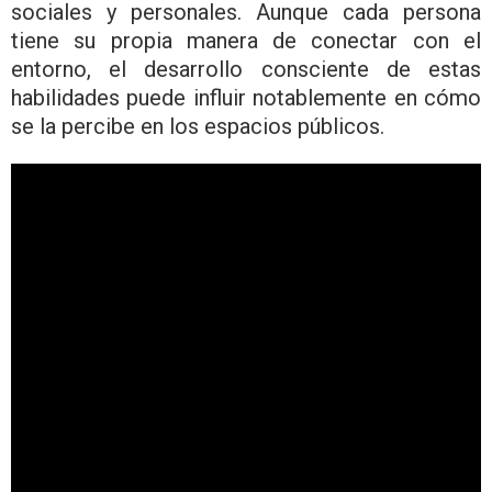
sociales y personales. Aunque cada persona
tiene su propia manera de conectar con el
entorno, el desarrollo consciente de estas
habilidades puede influir notablemente en cómo
se la percibe en los espacios públicos.