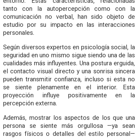
entorno. Estas características, relacionadas
tanto con la autopercepción como con la
comunicación no verbal, han sido objeto de
estudio por su impacto en las interacciones
personales.
Según diversos expertos en psicología social, la
seguridad en uno mismo sigue siendo una de las
cualidades más influyentes. Una postura erguida,
el contacto visual directo y una sonrisa sincera
pueden transmitir confianza, incluso si esta no
se siente plenamente en el interior. Esta
proyección influye positivamente en la
percepción externa.
Además, mostrar los aspectos de los que una
persona se siente más orgullosa —ya sean
rasgos físicos o detalles del estilo personal—