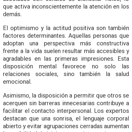
que activa inconscientemente la atención en los
demás.
El optimismo y la actitud positiva son también
factores determinantes. Aquellas personas que
adoptan una perspectiva más constructiva
frente a la vida suelen resultar más accesibles y
agradables en las primeras impresiones. Esta
disposición mental favorece no solo las
relaciones sociales, sino también la salud
emocional.
Asimismo, la disposición a permitir que otros se
acerquen sin barreras innecesarias contribuye a
facilitar el contacto interpersonal. Los expertos
destacan que una sonrisa, el lenguaje corporal
abierto y evitar agrupaciones cerradas aumentan