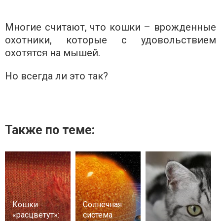
Многие считают, что кошки – врожденные
охотники, которые с удовольствием
охотятся на мышей.
Но всегда ли это так?
Также по теме:
Кошки
Солнечная
«расцветут»:
система