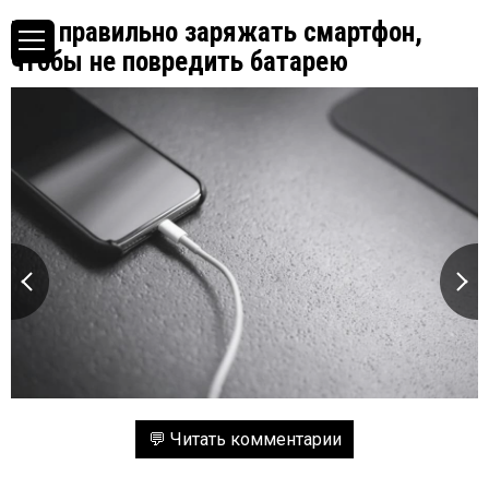
Как правильно заряжать смартфон,
чтобы не повредить батарею
💬 Читать комментарии