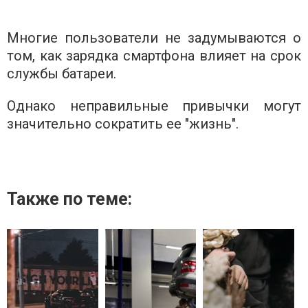
Многие пользователи не задумываются о
том, как зарядка смартфона влияет на срок
службы батареи.
Однако неправильные привычки могут
значительно сократить ее "жизнь".
Также по теме: