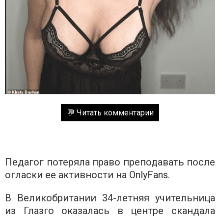
💬 Читать комментарии
Педагог потеряла право преподавать после
огласки ее активности на OnlyFans.
В Великобритании 34-летняя учительница
из Глазго оказалась в центре скандала