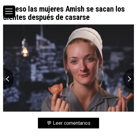
Por eso las mujeres Amish se sacan los
dientes después de casarse
💬 Leer comentarios