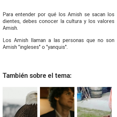
Para entender por qué los Amish se sacan los
dientes, debes conocer la cultura y los valores
Amish.
Los Amish llaman a las personas que no son
Amish "ingleses" o "yanquis".
También sobre el tema: