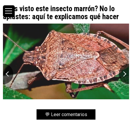
¿Has visto este insecto marrón? No lo
aplastes: aquí te explicamos qué hacer
💬 Leer comentarios