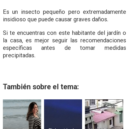
Es un insecto pequeño pero extremadamente
insidioso que puede causar graves daños.
Si te encuentras con este habitante del jardín o
la casa, es mejor seguir las recomendaciones
específicas antes de tomar medidas
precipitadas.
También sobre el tema: