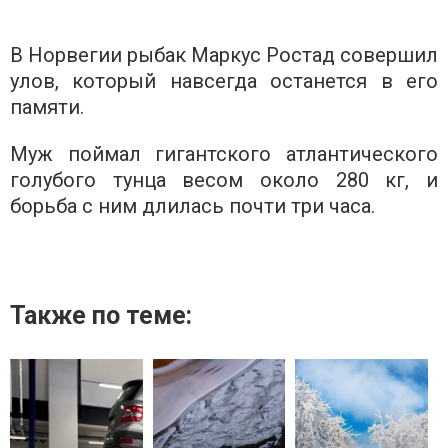
В Норвегии рыбак Маркус Ростад совершил
улов, который навсегда останется в его
памяти.
Муж поймал гигантского атлантического
голубого тунца весом около 280 кг, и
борьба с ним длилась почти три часа.
Также по теме: