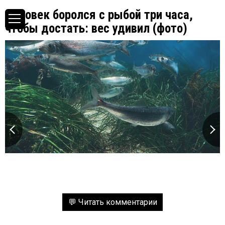
Человек боролся с рыбой три часа,
чтобы достать: вес удивил (фото)
💬 Читать комментарии